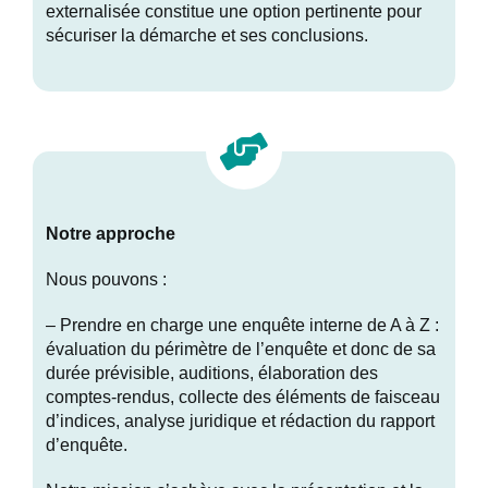
externalisée constitue une option pertinente pour
sécuriser la démarche et ses conclusions.
Notre approche
Nous pouvons :
– Prendre en charge une enquête interne de A à Z :
évaluation du périmètre de l’enquête et donc de sa
durée prévisible, auditions, élaboration des
comptes-rendus, collecte des éléments de faisceau
d’indices, analyse juridique et rédaction du rapport
d’enquête.