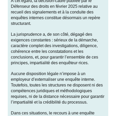
À cet égard, la
décision-cadre
publiée par le
Défenseur des droits en février 2025 relative au
recueil des signalements et à la conduite des
enquêtes internes constitue désormais un repère
structurant.
La jurisprudence a, de son côté, dégagé des
exigences constantes : sérieux de la démarche,
caractère complet des investigations, diligence,
cohérence entre les constatations et les
conclusions, et, pour garantir l’ensemble de ces
principes, impartialité des enquêteur·rices.
Aucune disposition légale n’impose à un
employeur d’externaliser une enquête interne.
Toutefois, toutes les structures ne disposent ni des
compétences juridiques et méthodologiques
requises, ni de la distance nécessaire pour garantir
l’impartialité et la crédibilité du processus.
Dans ces situations, le recours à une enquête