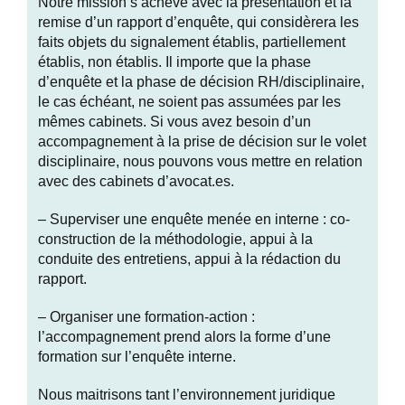
Notre mission s’achève avec la présentation et la
remise d’un rapport d’enquête, qui considèrera les
faits objets du signalement établis, partiellement
établis, non établis. Il importe que la phase
d’enquête et la phase de décision RH/disciplinaire,
le cas échéant, ne soient pas assumées par les
mêmes cabinets. Si vous avez besoin d’un
accompagnement à la prise de décision sur le volet
disciplinaire, nous pouvons vous mettre en relation
avec des cabinets d’avocat.es.
– Superviser une enquête menée en interne : co-
construction de la méthodologie, appui à la
conduite des entretiens, appui à la rédaction du
rapport.
– Organiser une formation-action :
l’accompagnement prend alors la forme d’une
formation sur l’enquête interne.
Nous maitrisons tant l’environnement juridique