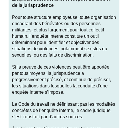
de la jurisprudence
Pour toute structure employeuse, toute organisation
encadrant des bénévoles ou des personnes
militantes, et plus largement pour tout collectif
humain, l’enquête interne constitue un outil
déterminant pour identifier et objectiver des
situations de violences, notamment sexistes ou
sexuelles, ou des faits de discrimination.
Si la preuve de ces violences peut être apportée
par tous moyens, la jurisprudence a
progressivement précisé, et continue de préciser,
les situations dans lesquelles la conduite d’une
enquête interne s’impose.
Le Code du travail ne définissant pas les modalités
concrètes de l’enquête interne, le cadre juridique
s’est construit par d’autres sources.